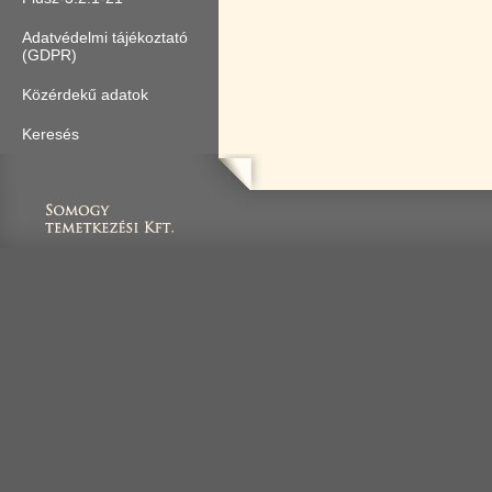
Adatvédelmi tájékoztató
(GDPR)
Közérdekű adatok
Keresés